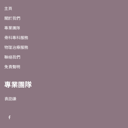
主頁
關於我們
專業團隊
骨科專科服務
物理治療服務
聯絡我們
免責聲明
專業團隊
袁劭謙