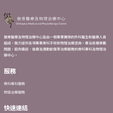
傲骨醫療及物理治療中心是由一個專業團隊的外科醫生和醫療人員
組成。致力提供各項專業骨科手術和物理治療咨詢。專治各種骨骼
問題、肌肉痛症、復康及運動創傷等治療服務的骨科專科及物理治
療中心。
服務
骨科專科服務
物理治療服務
快速連結