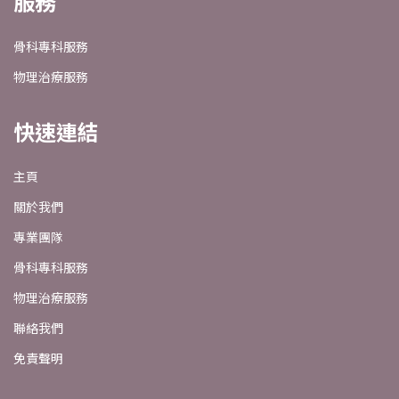
服務
骨科專科服務
物理治療服務
快速連結
主頁
關於我們
專業團隊
骨科專科服務
物理治療服務
聯絡我們
免責聲明