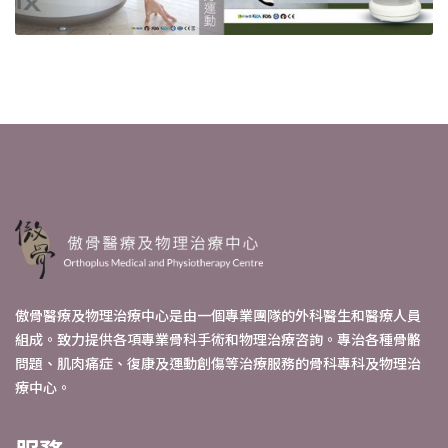
傲骨醫療及物理治療中心是由一個專業團隊的外科醫生和醫療人員
組成。致力提供各項專業骨科手術和物理治療咨詢。專治各種骨骼
問題、肌肉痛症、復康及運動創傷等治療服務的骨科專科及物理治
療中心。