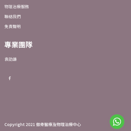
物理治療服務
聯絡我們
免責聲明
專業團隊
袁劭謙
Copyright 2021 傲骨醫療及物理治療中心