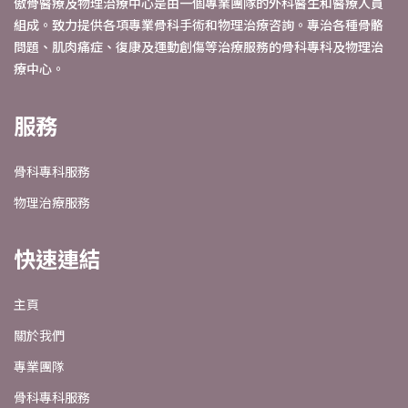
傲骨醫療及物理治療中心是由一個專業團隊的外科醫生和醫療人員
組成。致力提供各項專業骨科手術和物理治療咨詢。專治各種骨骼
問題、肌肉痛症、復康及運動創傷等治療服務的骨科專科及物理治
療中心。
服務
骨科專科服務
物理治療服務
快速連結
主頁
關於我們
專業團隊
骨科專科服務